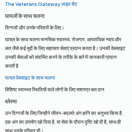
The Veterans Gateway लाइव चैट
घायलों के साथ चलना
दिग्गजों और उनके परिवारों के लिए।
घायल के साथ चलना मानसिक स्वास्थ्य, रोजगार, आपराधिक न्याय और
लत जैसे कई मुद्दों के लिए सहायता सेवाएं प्रदान करता है। उनकी वेबसाइट
उनकी सेवाओं को संदर्भित करने के तरीके के बारे में जानकारी प्रदान
करती है
घायल वेबसाइट के साथ चलना
विशिष्ट स्वास्थ्य स्थितियों वाले लोगों के लिए सशस्त्र बल दान
ब्लेस्मा
उन दिग्गजों के लिए जिन्होंने जीवन-बदलते अंग हानि का अनुभव किया है,
एक अंग का उपयोग खो दिया है, या सेवा के दौरान दृष्टि खो दी है, साथ ही
साथ उनके परिवार भी।