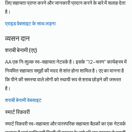
लिए सहायता प्राप्त करने और जानकारी प्रदान करने के बारे में सलाह देता
है।
प्राइड वेबसाइट के साथ लड़ना
व्यसन दान
शराबी बेनामी (एए)
AA एक निःशुल्क स्व-सहायता नेटवर्क है। इसके "12-चरण" कार्यक्रम में
नियमित सहायता समूहों की मदद से शांत होना शामिल है। एए का मानना है
कि पीने की समस्या वाले लोगों को स्थायी रूप से शराब छोड़ने की जरूरत
है।
शराबी बेनामी वेबसाइट
स्मार्ट रिकवरी
स्मार्ट रिकवरी स्व-सहायता और पारस्परिक सहायता बैठकों का एक नेटवर्क