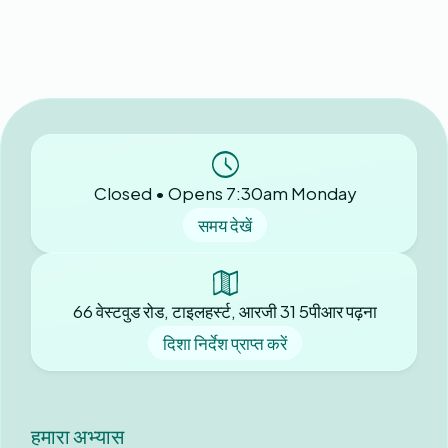
Closed • Opens 7:30am Monday
समय देखें
66 वेस्टवुड रोड, टाइलहर्स्ट, आरजी 31 5पीआर पढ़ना
दिशा निर्देश प्राप्त करें
हमारा अभ्यास