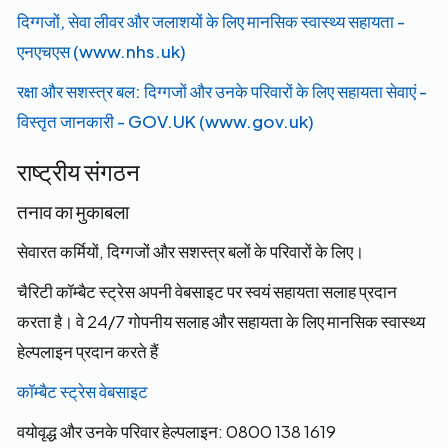
दिग्गजों, सेवा लीवर और जलाशयों के लिए मानसिक स्वास्थ्य सहायता -
एनएचएस (www.nhs.uk)
रक्षा और सशस्त्र बल: दिग्गजों और उनके परिवारों के लिए सहायता सेवाएं -
विस्तृत जानकारी - GOV.UK (www.gov.uk)
राष्ट्रीय संगठन
तनाव का मुकाबला
सेवारत कर्मियों, दिग्गजों और सशस्त्र बलों के परिवारों के लिए।
चैरिटी कॉम्बैट स्ट्रेस अपनी वेबसाइट पर स्वयं सहायता सलाह प्रदान
करता है। वे 24/7 गोपनीय सलाह और सहायता के लिए मानसिक स्वास्थ्य
हेल्पलाइन प्रदान करते हैं
कॉम्बैट स्ट्रेस वेबसाइट
वयोवृद्ध और उनके परिवार हेल्पलाइन: 0800 138 1619