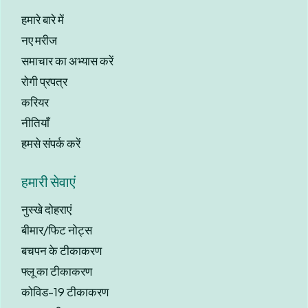
हमारे बारे में
नए मरीज
समाचार का अभ्यास करें
रोगी प्रपत्र
करियर
नीतियाँ
हमसे संपर्क करें
हमारी सेवाएं
नुस्खे दोहराएं
बीमार/फिट नोट्स
बचपन के टीकाकरण
फ्लू का टीकाकरण
कोविड-19 टीकाकरण