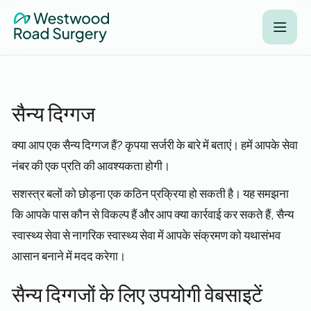
सैन्य दिग्गज
क्या आप एक सैन्य दिग्गज हैं? कृपया सर्जरी के बारे में बताएं। हमें आपके सेवा
नंबर की एक प्रति की आवश्यकता होगी।
सशस्त्र बलों को छोड़ना एक कठिन प्रक्रिया हो सकती है। यह समझना
कि आपके पास कौन से विकल्प हैं और आप क्या कार्रवाई कर सकते हैं, सैन्य
स्वास्थ्य सेवा से नागरिक स्वास्थ्य सेवा में आपके संक्रमण को यथासंभव
आसान बनाने में मदद करेगा।
सैन्य दिग्गजों के लिए उपयोगी वेबसाइटें