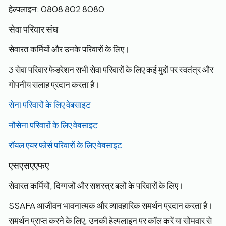
हेल्पलाइन: 0808 802 8080
सेवा परिवार संघ
सेवारत कर्मियों और उनके परिवारों के लिए।
3 सेवा परिवार फेडरेशन सभी सेवा परिवारों के लिए कई मुद्दों पर स्वतंत्र और
गोपनीय सलाह प्रदान करता है।
सेना परिवारों के लिए वेबसाइट
नौसेना परिवारों के लिए वेबसाइट
रॉयल एयर फोर्स परिवारों के लिए वेबसाइट
एसएसएएफए
सेवारत कर्मियों, दिग्गजों और सशस्त्र बलों के परिवारों के लिए।
SSAFA आजीवन भावनात्मक और व्यावहारिक समर्थन प्रदान करता है।
समर्थन प्राप्त करने के लिए, उनकी हेल्पलाइन पर कॉल करें या सोमवार से