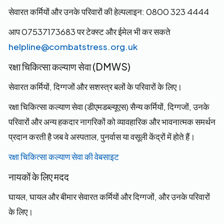
सेवारत कर्मियों और उनके परिवारों की हेल्पलाइन: 0800 323 4444
आप 07537173683 पर टेक्स्ट और ईमेल भी कर सकते
helpline@combatstress.org.uk
रक्षा चिकित्सा कल्याण सेवा (DMWS)
सेवारत कर्मियों, दिग्गजों और सशस्त्र बलों के परिवारों के लिए।
रक्षा चिकित्सा कल्याण सेवा (डीएमडब्ल्यूएस) सैन्य कर्मियों, दिग्गजों, उनके
परिवारों और अन्य हकदार नागरिकों को व्यावहारिक और भावनात्मक समर्थन
प्रदान करती है जब वे अस्पताल, पुनर्वास या वसूली केंद्रों में होते हैं।
रक्षा चिकित्सा कल्याण सेवा की वेबसाइट
नायकों के लिए मदद
घायल, घायल और बीमार सेवारत कर्मियों और दिग्गजों, और उनके परिवारों
के लिए।