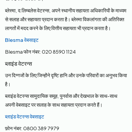
ब्लेस्मा, द लिम्बलेस वेटरन्स, अपने स्थानीय सहायता अधिकारियों के माध्यम
से सलाह और सहायता प्रदान करता है। ब्लेस्मा विकलांगता की अतिरिक्त
लागतों में मदद करने के लिए वित्तीय सहायता भी प्रदान करता है।
Blesma वेबसाइट
Blesma फोन नंबर: 020 8590 1124
ब्लाइंड वेटरन्स
उन दिग्गजों के लिए जिन्होंने दृष्टि हानि और उनके परिवारों का अनुभव किया
है।
ब्लाइंड वेटरन्स सामुदायिक समूह, पुनर्वास और देखभाल के साथ-साथ
अपनी वेबसाइट पर सलाह के साथ सहायता प्रदान करते हैं।
ब्लाइंड वेटरन्स वेबसाइट
फ़ोन नंबर: 0800 389 7979