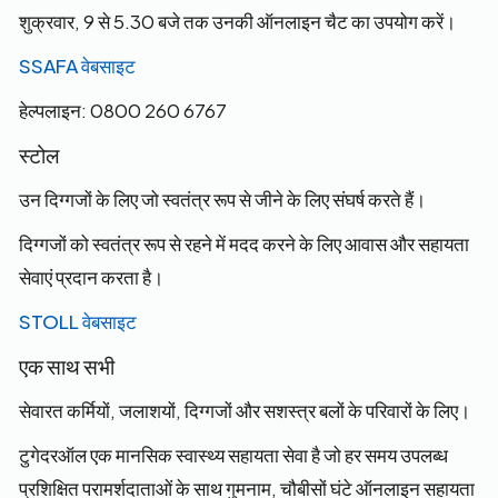
शुक्रवार, 9 से 5.30 बजे तक उनकी ऑनलाइन चैट का उपयोग करें।
SSAFA वेबसाइट
हेल्पलाइन: 0800 260 6767
स्टोल
उन दिग्गजों के लिए जो स्वतंत्र रूप से जीने के लिए संघर्ष करते हैं।
दिग्गजों को स्वतंत्र रूप से रहने में मदद करने के लिए आवास और सहायता
सेवाएं प्रदान करता है।
STOLL वेबसाइट
एक साथ सभी
सेवारत कर्मियों, जलाशयों, दिग्गजों और सशस्त्र बलों के परिवारों के लिए।
टुगेदरऑल एक मानसिक स्वास्थ्य सहायता सेवा है जो हर समय उपलब्ध
प्रशिक्षित परामर्शदाताओं के साथ गुमनाम, चौबीसों घंटे ऑनलाइन सहायता