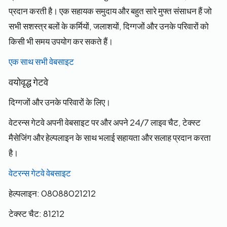
प्रदान करती है। एक सहायक समुदाय और बहुत सारे मुफ्त संसाधन हैं जो
सभी सशस्त्र बलों के कर्मियों, जलाशयों, दिग्गजों और उनके परिवारों को
किसी भी समय उपयोग कर सकते हैं।
एक साथ सभी वेबसाइट
वयोवृद्ध गेटवे
दिग्गजों और उनके परिवारों के लिए।
वेटरन्स गेटवे अपनी वेबसाइट पर और अपने 24/7 लाइव चैट, टेक्स्ट
मैसेजिंग और हेल्पलाइन के साथ भलाई सहायता और सलाह प्रदान करता
है।
वेटरन्स गेटवे वेबसाइट
हेल्पलाइन: 08088021212
टेक्स्ट चैट: 81212