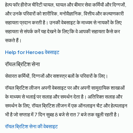
हेल्प फॉर हीरोज चैरिटी घायल, घायल और बीमार सेवा कर्मियों और दिग्गजों,
और उनके परिवारों को शारीरिक, मनोवैज्ञानिक, वित्तीय और कल्याणकारी
सहायता प्रदान करती है। उनकी वेबसाइट के माध्यम से नायकों के लिए
सहायता से संपर्क करें यह देखने के लिए कि वे आपकी सहायता कैसे कर
सकते हैं।
Help for Heroes वेबसाइट
रॉयल ब्रिटिश सेना
सेवारत कर्मियों, दिग्गजों और सशस्त्र बलों के परिवारों के लिए।
रॉयल ब्रिटिश लीजन अपनी वेबसाइट पर और अपनी सामुदायिक शाखाओं
के माध्यम से भलाई पर सलाह और समर्थन देता है। अतिरिक्त सलाह और
समर्थन के लिए, रॉयल ब्रिटिश लीजन में एक ऑनलाइन चैट और हेल्पलाइन
भी है जो सप्ताह में 7 दिन सुबह 8 बजे से रात 7 बजे तक खुली रहती है।
रॉयल ब्रिटिश सेना की वेबसाइट