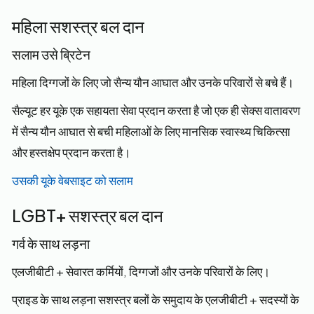
महिला सशस्त्र बल दान
सलाम उसे ब्रिटेन
महिला दिग्गजों के लिए जो सैन्य यौन आघात और उनके परिवारों से बचे हैं।
सैल्यूट हर यूके एक सहायता सेवा प्रदान करता है जो एक ही सेक्स वातावरण
में सैन्य यौन आघात से बची महिलाओं के लिए मानसिक स्वास्थ्य चिकित्सा
और हस्तक्षेप प्रदान करता है।
उसकी यूके वेबसाइट को सलाम
LGBT+ सशस्त्र बल दान
गर्व के साथ लड़ना
एलजीबीटी + सेवारत कर्मियों, दिग्गजों और उनके परिवारों के लिए।
प्राइड के साथ लड़ना सशस्त्र बलों के समुदाय के एलजीबीटी + सदस्यों के