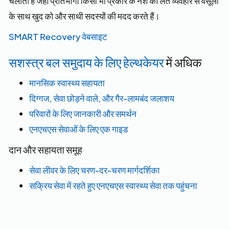
चलाता है जहां प्रतिभागी किसी भी प्रकार के नशे की लत व्यवहार से वसूली
के साथ खुद को और साथी सदस्यों की मदद करते हैं।
SMART Recovery वेबसाइट
सशस्त्र बल समुदाय के लिए हेल्थकेयर
में अधिक
मानसिक स्वास्थ्य सहायता
दिग्गज, सेवा छोड़ने वाले, और गैर-लामबंद जलाशय
परिवारों के लिए जानकारी और समर्थन
एनएचएस सेवाओं के लिए एक गाइड
दान और सहायता समूह
सेवा लीवर के लिए चरण-दर-चरण मार्गदर्शिका
सक्रिय सेवा में रहते हुए एनएचएस स्वास्थ्य सेवा तक पहुंचना