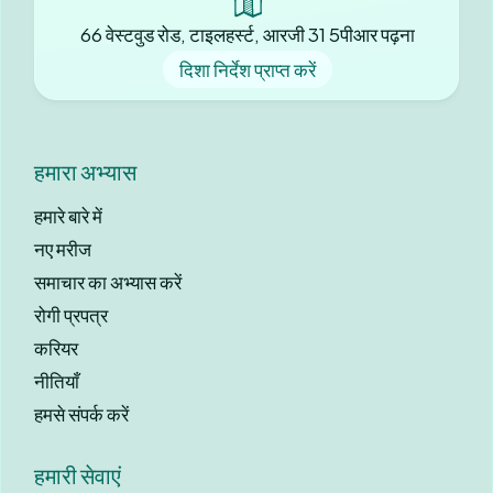
66 वेस्टवुड रोड, टाइलहर्स्ट, आरजी 31 5पीआर पढ़ना
दिशा निर्देश प्राप्त करें
हमारा अभ्यास
हमारे बारे में
नए मरीज
समाचार का अभ्यास करें
रोगी प्रपत्र
करियर
नीतियाँ
हमसे संपर्क करें
हमारी सेवाएं