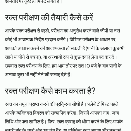
आमतौर पर कुछ ही मिनट लगते हैं।
रक्त परीक्षण की तैयारी कैसे करें
आपके रक्त परीक्षण से पहले, परीक्षण का अनुरोध करने वाले जीपी या नर्स
कोई भी आवश्यक निर्देश प्रदान करेंगे। विशिष्ट परीक्षण के आधार पर,
आपको उपवास करने की आवश्यकता हो सकती है (पानी के अलावा कुछ भी
खाने या पीने से बचना), या अस्थायी रूप से कुछ दवाएं लेना बंद कर दें।
उपवास रक्त परीक्षण के लिए, हम आम तौर पर रात 10 बजे के बाद पानी के
अलावा कुछ भी नहीं लेने की सलाह देते हैं।
रक्त परीक्षण कैसे काम करता है?
रक्त का नमूना प्राप्त करने की प्रक्रिया सीधी है। फ्लेबोटोमिस्ट पहले
आपके व्यक्तिगत विवरण को सत्यापित करेगा, जिसमें आपका नाम, जन्म
तिथि और पता शामिल है। फिर, रक्त प्रवाह को धीमा करने के लिए आपके
ऊपरी बांह के चारों ओर एक तंग बैंड, या टूर्निकेट रखा जाएगा और नस को