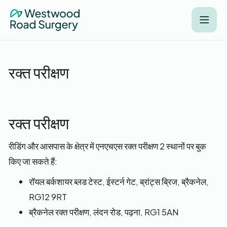
रक्त परीक्षण
रक्त परीक्षण
रीडिंग और आसपास के क्षेत्र में एनएचएस रक्त परीक्षण 2 स्थानों पर बुक
किए जा सकते हैं:
रॉयल बर्कशायर ब्लड टेस्ट, ईस्टर्न गेट, ब्रांट्स ब्रिज, ब्रैकनेल,
RG12 9RT
ब्रैकनेल रक्त परीक्षण, लंदन रोड, पढ़ना, RG1 5AN