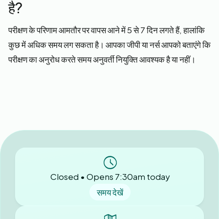
है?
परीक्षण के परिणाम आमतौर पर वापस आने में 5 से 7 दिन लगते हैं, हालांकि
कुछ में अधिक समय लग सकता है। आपका जीपी या नर्स आपको बताएंगे कि
परीक्षण का अनुरोध करते समय अनुवर्ती नियुक्ति आवश्यक है या नहीं।
Closed • Opens 7:30am today
समय देखें