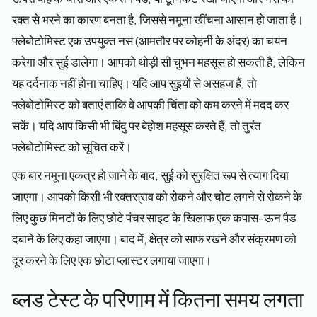
रक्त से भरने का कारण बनता है, जिससे नमूना खींचना आसान हो जाता है।
फ्लेबोटोमिस्ट एक उपयुक्त नस (आमतौर पर कोहनी के अंदर) का चयन
करेगा और सुई डालेगा। आपको थोड़ी सी चुभन महसूस हो सकती है, लेकिन
यह दर्दनाक नहीं होना चाहिए। यदि आप सुइयों से असहज हैं, तो
फ्लेबोटोमिस्ट को बताएं ताकि वे आपकी चिंता को कम करने में मदद कर
सकें। यदि आप किसी भी बिंदु पर बेहोश महसूस करते हैं, तो तुरंत
फ्लेबोटोमिस्ट को सूचित करें।
एक बार नमूना एकत्र हो जाने के बाद, सुई को सुरक्षित रूप से त्याग दिया
जाएगा। आपको किसी भी रक्तस्राव को रोकने और चोट लगने से रोकने के
लिए कुछ मिनटों के लिए छोटे पंचर साइट के खिलाफ एक कपास-ऊन पैड
दबाने के लिए कहा जाएगा। बाद में, क्षेत्र को साफ रखने और संक्रमण को
दूर करने के लिए एक छोटा प्लास्टर लगाया जाएगा।
ब्लड टेस्ट के परिणाम में कितना समय लगता