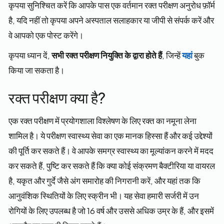
कृपया सुनिश्चित करें कि आपके पास एक वर्तमान रक्त परीक्षण अनुरोध फ़ॉर्म
है, यदि नहीं तो कृपया अपने अस्पताल सलाहकार या जीपी से संपर्क करें और
वे आपको एक पोस्ट करेंगे।
कृपया ध्यान दें,
सभी रक्त परीक्षण नियुक्ति के द्वारा होते हैं
, जिन्हें
यहां
बुक
किया जा सकता है।
रक्त परीक्षण क्या है?
एक रक्त परीक्षण में प्रयोगशाला विश्लेषण के लिए रक्त का नमूना लेना
शामिल है। ये परीक्षण स्वास्थ्य सेवा का एक मानक हिस्सा हैं और कई उद्देश्यों
की पूर्ति कर सकते हैं। वे आपके समग्र स्वास्थ्य का मूल्यांकन करने में मदद
कर सकते हैं, पुष्टि कर सकते हैं कि क्या कोई संक्रमण बैक्टीरिया या वायरल
है, यकृत और गुर्दे जैसे अंग समारोह की निगरानी करें, और यहां तक कि
आनुवंशिक स्थितियों के लिए स्क्रीन भी। यह सेवा हमारी सर्जरी में उन
रोगियों के लिए उपलब्ध है जो 16 वर्ष और उससे अधिक उम्र के हैं, और इसमें